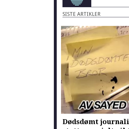
SISTE ARTIKLER
Dødsdømt journali