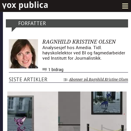
FORFATTER
RAGNHILD KRISTINE OLSEN
Analysesjef hos Amedia. Tidl.
høyskolelektor ved BI og fagmedarbeider
ved Institutt for Journalistikk.
1 bidrag
SISTE ARTIKLER
Abonner på Ragnhild Kristine Olsen