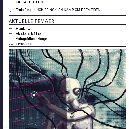
DIGITAL BLOTTING
Truls Berg
til
NOK ER NOK. EN KAMP OM FREMTIDEN.
AKTUELLE TEMAER
Frankrike
Akademisk frihet
Ytringsfrihet i Norge
Demokrati