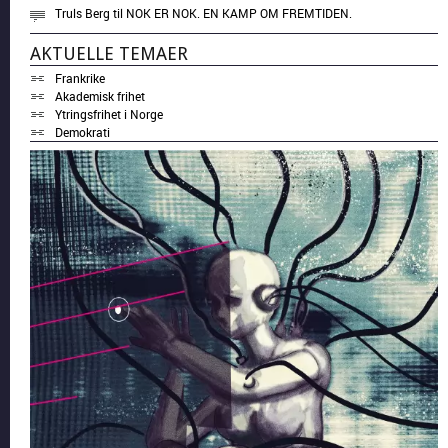
Truls Berg
til
NOK ER NOK. EN KAMP OM FREMTIDEN.
AKTUELLE TEMAER
Frankrike
Akademisk frihet
Ytringsfrihet i Norge
Demokrati