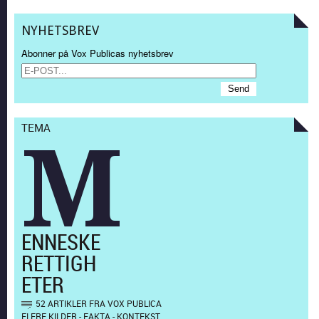
NYHETSBREV
Abonner på Vox Publicas nyhetsbrev
TEMA
M
ENNESKE
RETTIGH
ETER
52 ARTIKLER FRA VOX PUBLICA
FLERE KILDER - FAKTA - KONTEKST