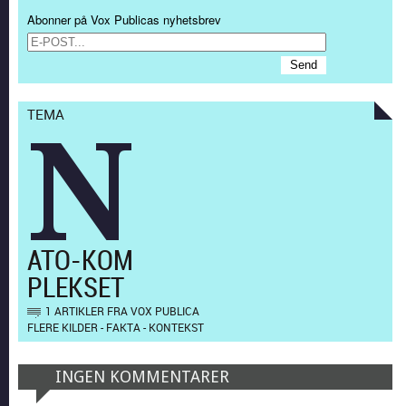
Abonner på Vox Publicas nyhetsbrev
TEMA
N
ATO-KOM
PLEKSET
1 ARTIKLER FRA VOX PUBLICA
FLERE KILDER - FAKTA - KONTEKST
INGEN KOMMENTARER