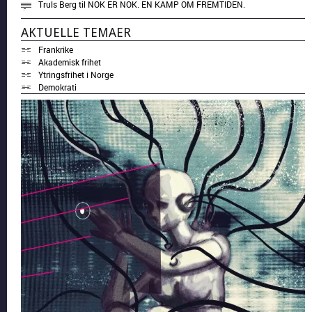
Truls Berg
til
NOK ER NOK. EN KAMP OM FREMTIDEN.
AKTUELLE TEMAER
Frankrike
Akademisk frihet
Ytringsfrihet i Norge
Demokrati